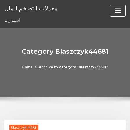
Skip
معدلات التضخم المال
to
content
أسهم زاك
Category Blaszczyk44681
Home
Archive by category "Blaszczyk44681"
Blaszczyk44681