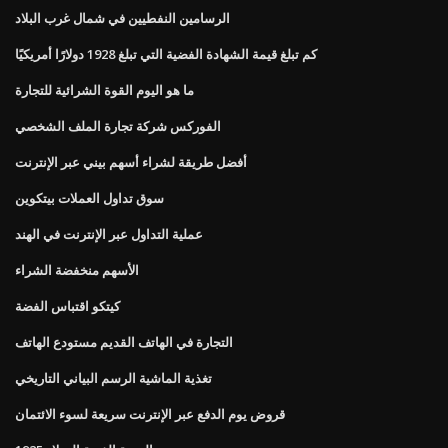
الرسامين النفطيين في شمال غرب البلاد
كم تبلغ قيمة الشهادة الفضية التي تبلغ 1928 دولارًا أمريكيًا
ما هو اليوم القوة الشرائية للتجارة
الفوركس شركة تجارة الملف الشخصي
أفضل طريقة لشراء أسهم بيني عبر الإنترنت
سوق تداول العملات بيتكوين
عملية التداول عبر الإنترنت في الهند
الأسهم منخفضة الشراء
كيتكو اقتباس الفضة
التجارة في الهاتف القديم مستودع الهاتف
تغذية الماشية الرسم البياني التاريخي
قروض يوم الدفع عبر الإنترنت سريعة لسوء الائتمان