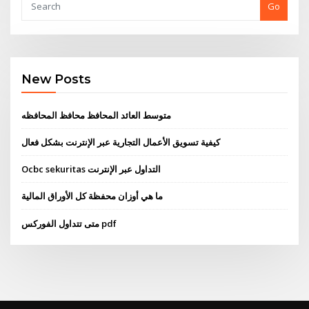
Go
New Posts
متوسط ​​العائد المحافظ محافظ المحافظه
كيفية تسويق الأعمال التجارية عبر الإنترنت بشكل فعال
Ocbc sekuritas التداول عبر الإنترنت
ما هي أوزان محفظة كل الأوراق المالية
متى تتداول الفوركس pdf