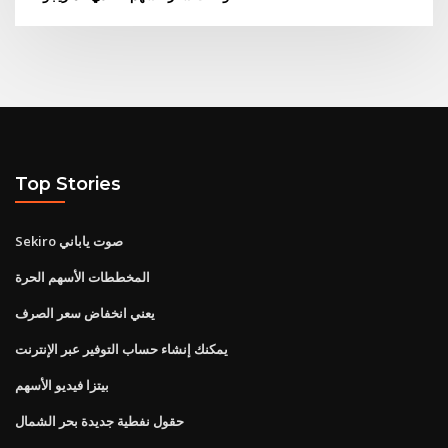
Top Stories
Sekiro صوت ياباني
المخططات الأسهم الحرة
يعني انخفاض سعر الصرف
يمكنك إنشاء حساب التوفير عبر الإنترنت
بيتزا فيديو الأسهم
حقول نفطية جديدة بحر الشمال