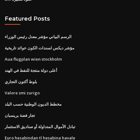
Featured Posts
الرسم البياني مؤشر معدل رئيس الوزراء
مؤشر ديكس لسندات الكون عوائد تاريخية
Aua flugplan wien stockholm
أعلى دولة منتجة للنفط في الهند
بلوط أكتون التجاري
Valore smi zurigo
مخطط الديون الوطنية حسب البلد
تجار فضة بريسبان
تبادل الأموال المتداولة أو صناديق الاستثمار
Euro hesabindan tl hesabina havale