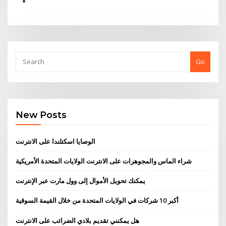
Go
New Posts
الوصايا اسكتلندا على الانترنت
شراء الماس والمجوهرات على الانترنت الولايات المتحدة الأمريكية
يمكنك تحويل الأموال إلى وول مارت عبر الإنترنت
أكبر 10 شركات في الولايات المتحدة من خلال القيمة السوقية
هل يمكنني تقديم بلادي الضرائب على الانترنت