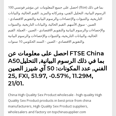
احصل على جميع المعلومات عن مؤشر فوتسي 100 (ftse) بما في ذلك
الرسوم البيانية، التحليل الفني، وشركاته والمزيد. القيم الحالية، والبيانات
التاريخية، والتنبؤات والإحصاءات والرسوم البيانية والتقويم الاقتصادي -
الصين - سوق الأسهم. القيم الحالية، والبيانات التاريخية، والتنبؤات
والإحصاءات والرسوم البيانية والتقويم الاقتصادي - الصين - العملة. القيم
الحالية، والبيانات التاريخية، والتنبؤات والإحصاءات والرسوم البيانية
والتقويم الاقتصادي - الصين - السند الحكومي 10 سنوات.
احصل على معلومات عن FTSE China
A50بما في ذلك الرسوم البيانية, التحليل
الفني, عدد المكونات: 50 آي شيرز الصين
25, FXI, 51.97, -0.57%, 11.29M,
21/01.
China High Quality Sex Product wholesale - high quality High
Quality Sex Product products in best price from china
manufacturers, High Quality Sex Product suppliers,
wholesalers and factory on topchinasupplier.com