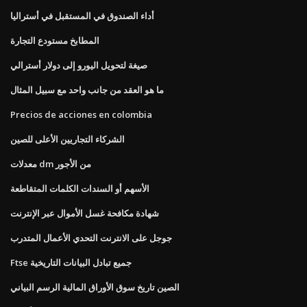
أداء الصندوق في المستقبل في أستراليا
المطابخ مستودع التجارة
صيغة لتحويل اليورو إلى دولار أسترالي
ما هو العقد من جانب واحد مع سبيل المثال
Precios de acciones en colombia
الشركاء التجاريين الأعلى للصين
معدلات dm من الأجور
الأسهم أو السندات الكلمات المتقاطعة
شهادة مكافحة غسل الأموال عبر الإنترنت
جوجل على الانترنت التحدي الأعمال المتدرب
Ftse جميع تبادل البيانات التاريخية
الصين تاريخ سوق الأوراق المالية الرسم البياني