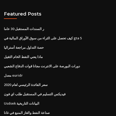
Featured Posts
ر السندات المستقبل 30 عاما
كيف تحصل على الثراء من سوق الأوراق المالية في gta 5
حصة التداول مراجعة أستراليا
ماذا يعني النفط الخام الثقيل
دورات البورصة على الانترنت مجانا قوات الدفاع الشعبي
معدل euridr
سعر الفائدة الرئيسي لعام 2020
فيديكس التسليم في المستقبل طلب اي فون
Usdsek البيانات التاريخية
صناعة النفط والغاز المنبع في غانا