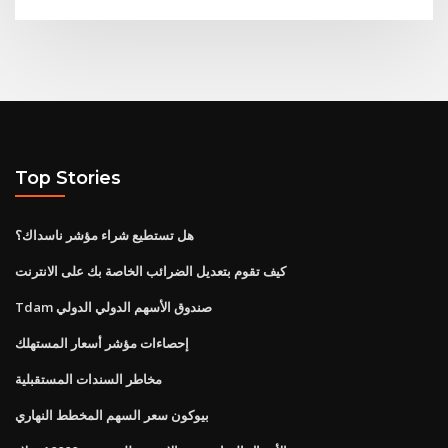
Top Stories
هل تستطيع شراء مؤشر ناسداك؟
كيف تقوم بتعديل الضرائب الخاصة بك على الانترنت
Tdam صندوق الأسهم الدولي الدولي
إحصاءات مؤشر أسعار المستهلك
مخاطر السندات المستقبلية
بيوكون سعر السهم المخطط النهاري