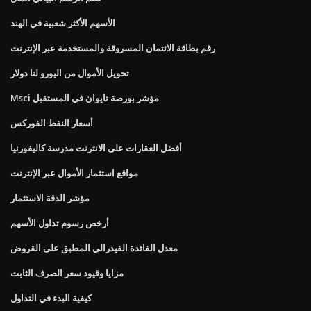
الأسهم الأكثر شعبية في الهند
رقم بطاقة الائتمان المسروقة والمستخدمة عبر الإنترنت
تحويل الأموال من اليورو لنا دولار
Msci مؤشر بورصة تايوان في المستقبل
أسعار النفط الفوركس
أفضل العقارات على الانترنت مدرسة كاليفورنيا
مواقع استثمار الأموال عبر الإنترنت
مؤشر الدقة الاستثمار
أرخص رسوم تداول الأسهم
معدل الفائدة الفيدرالي المطبق على القروض
مزايا وقيود سعر الصرف الثابت
كيفية البدء في التداول