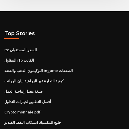
Top Stories
Itc السعر المستقبلي
المقاول rfp القالب
البوكيمون الذهب والفضة ingame الصفقات
كيفية التجارة غير الزراعية بيان الرواتب
صيغة معدل إنتاجية العمل
أفضل التطبيق لخيارات التداول
Crypto monnaie pdf
خليج المكسيك انسكاب النفط الفيديو