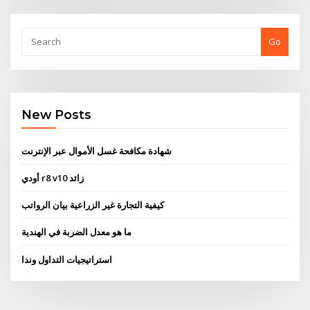
Go
New Posts
شهادة مكافحة غسل الأموال عبر الإنترنت
أودي r8 v10 زائد
كيفية التجارة غير الزراعية بيان الرواتب
ما هو معدل الضربة في الهندية
استراتيجيات التداول وندا