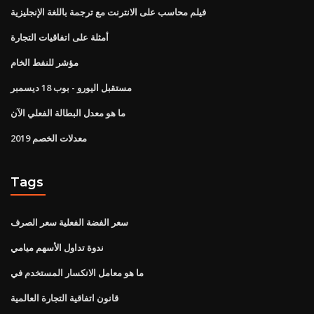
فيلم محاسب على الانترنت مع ترجمة باللغة الإنجليزية
أمثلة على اتفاقيات التجارة
مؤشر للنفط الخام
مستقبل اليورو - بوب 18 ديسمبر
ما هو معدل البطالة الفعلي الآن
معدلات الخصم 2019
Tags
سعر الفضة الفعلية سعر الصرف
ندوة تداول الأسهم ميامي
ما هو معامل الانكسار المستخدم في
قانون اتفاقية التجارة العالمية