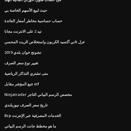
حيث لبيع الأسهم الخاصة بي
حساب حساسية مخاطر أسعار الفائدة
تيد 2 على الانترنت مجانا
عزل ثاني أكسيد الكربون واستخلاص الزيت المحسن
تشونج خوان بلدي 2019
تغيير نوع سعر الصرف
متى تشتري التذاكر الرياضية
تتبع المؤشر مقابل etf
Ninjatrader مخصص الرسم البياني التاجر
تاريخ سعر الصرف نيوزيلندي
Bcp الخدمات المصرفية عبر الإنترنت
ما هو مخطط جانت الرسم البياني