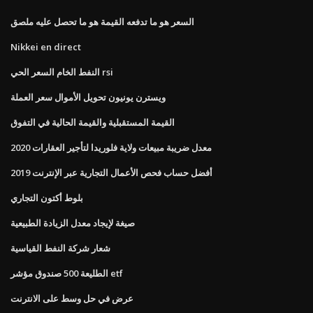
السعر هو ما تدفعه القيمة هو ما تحصل عليه ملصق
Nikkei en direct
النفط الخام السعر الحي rsi
ويسترن يونيون تحويل الأموال سعر العملة
القيمة المستقبلية والقيمة الحالية في التفوق
معدل ضريبة مبيعات ولاية فلوريدا لتأجير العقارات 2020
أفضل حساب فحص الأعمال التجارية عبر الإنترنت 2019
بلوط أكتون التجاري
صيغة لإيجاد معدل الزيادة الطبيعية
شعار شركة النفط القياسية
الطليعة 500 صندوق مؤشر etf
عرض في حل وسط على الانترنت