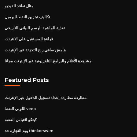
مثال تعاقد الفيديو
تكاليف تخزين النفط للبرميل
تغذية الماشية الرسم البياني التاريخي
قراءة المستقبل على الانترنت
هامش صافي ربح التجزئة عبر الإنترنت
مشاهدة الأفلام والبرامج التلفزيونية عبر الإنترنت مجانا
Featured Posts
مطاردة مطاردة إعداد تسجيل الدخول عبر الإنترنت
اللوبي النفط veep
كيتكو اقتباس الفضة
يوم التجارة حد thinkorswim