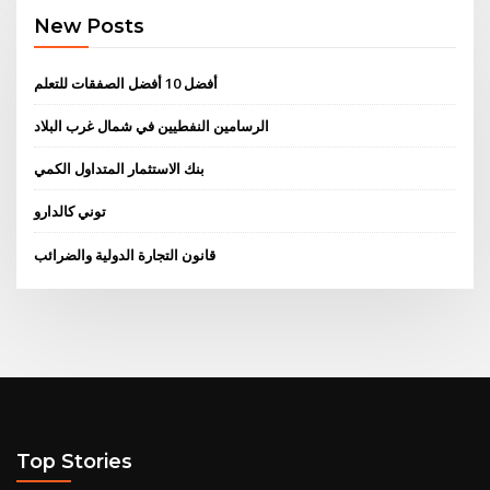
New Posts
أفضل 10 أفضل الصفقات للتعلم
الرسامين النفطيين في شمال غرب البلاد
بنك الاستثمار المتداول الكمي
توني كالدارو
قانون التجارة الدولية والضرائب
Top Stories