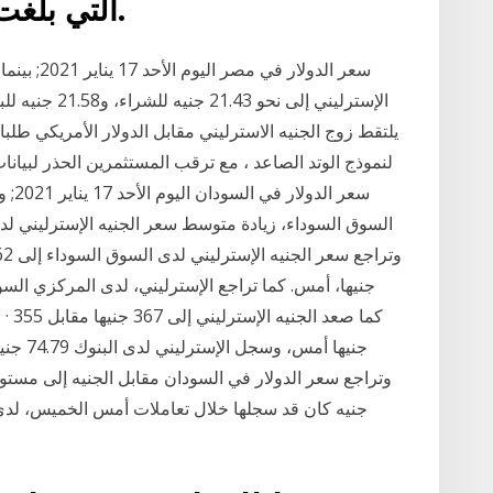
التي بلغت 2.5% في الجلسة السابقة.
يلتقط زوج الجنيه الاسترليني مقابل الدولار الأمريكي طلب
جنيه كان قد سجلها خلال تعاملات أمس الخميس، لدى 