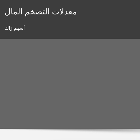
Skip
معدلات التضخم المال
to
content
أسهم زاك