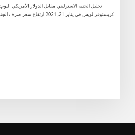
كريستوفر لويس في يناير 21, 2021 ا