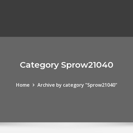
Category Sprow21040
Home
Archive by category "Sprow21040"