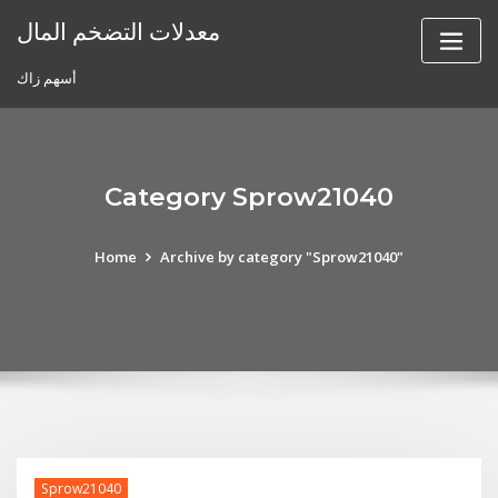
Skip
معدلات التضخم المال
to
content
أسهم زاك
Category Sprow21040
Home
Archive by category "Sprow21040"
Sprow21040