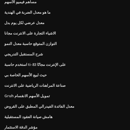
مساهم فيميو الأسهم
ما هو معدل الضربة في الهندية
معدل عرضي لكل يوم بدل
الاشياء التجارة على الانترنت مجانا
التوازن المتوقع حاسبة معدل النمو
شرح المستقبل التدريجي
استخدم حاسبة ti-83 على الإنترنت مجانًا
حيث لبيع الأسهم الخاصة بي
صناعة المراهنات الرياضية على الانترنت
Gruh تمويل الأسهم الانقسام
معدل الفائدة الفيدرالي المطبق على القروض
هامش صيانة العقود المستقبلية
مؤشر الدقة الاستثمار