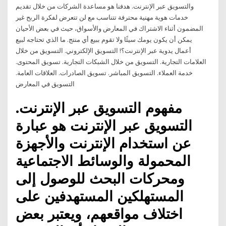
والتسويق عبر الإنترنت. هدفنا هو مساعدة الشركات من خلال تقديم
خدمات هوية مهنية محترفة تتناسب مع لن تتعرض لفكرة الربح غير
المضمون أثناء الاشتراك في المعارض والأسواق، حيث في بعض الأحيان
يمكن أن يكون يومك سيئًا ولا تقوم ببيع أي منتج. ما الذي تحتاجه لبيع
أعمال يدوية عبر الإنترنت؟! التسويق الإلكتروني. التسويق من خلال
العلامات التجارية. التسويق من خلال الشبكات التجارية. تسويق المحتوى.
خدمة العملاء. التسويق المباشر. تسويق الصادرات. العلاقات العامة.
التسويق في المعارض
مفهوم التسويق عبر الإنترنت.
التسويق عبر الإنترنت هو عبارة
عن استخدام الإنترنت والأجهزة
المحمولة والوسائط الاجتماعية
ومحركات البحث للوصول إلى
المستهلكين المستهدفين على
اختلاف مواقعهم، ويعتبر بعض