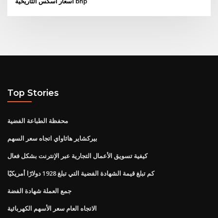
أسعار اسكس التاريخية bhp
Top Stories
محفظة الطباعة الفضية
بيركشاير هاثاواي اتجاه سعر السهم
كيفية تسويق الأعمال التجارية عبر الإنترنت بشكل فعال
كم تبلغ قيمة الشهادة الفضية التي تبلغ 1928 دولارًا أمريكيًا
جمع العملة شهادة الفضة
الاتجاه العام سعر الأسهم الكهربائية