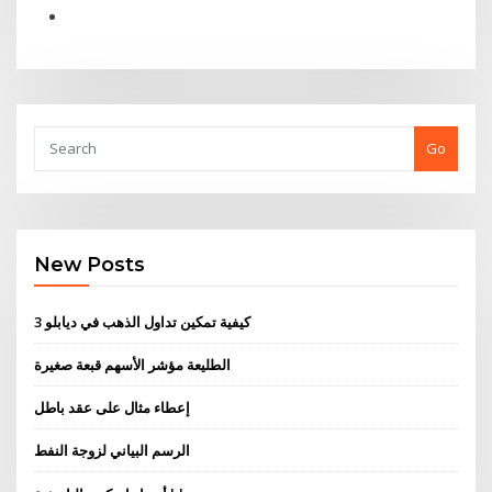
Go
New Posts
كيفية تمكين تداول الذهب في ديابلو 3
الطليعة مؤشر الأسهم قبعة صغيرة
إعطاء مثال على عقد باطل
الرسم البياني لزوجة النفط