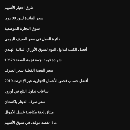
طرق اختيار الأسهم
سعر الفائدة ليبور 90 يوما
سوق التجارة الموضعية
دائرة العمل في سعر الصرف اليومي
أفضل الكتب لتداول اليوم لسوق الأوراق المالية الهندي
1957b شهادة قيمة نجمة نجمة الفضة
سعر الفضة الفعلية سعر الصرف
أفضل حساب فحص الأعمال التجارية عبر الإنترنت 2019
ساعات تداول الثلج في أوروبا
سعر صرف الدينار باكستان
ميثاق لجنة مكافحة غسل الأموال
ماذا تقصد موقف في سوق الأسهم