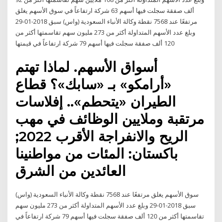
ألف صفقة سجلت فيها أسهم 63 شركة ارتفاعاً في سوق الأسهم يغلق
مرتفعًا عند 7568 نقطة وكالة الأنباء السعودية (واس) سبق 2018-01-29
وبلغ عدد الأسهم المتداولة أكثر من 273 مليون سهم تقاسمتها أكثر من
120 ألف صفقة سجلت فيها أسهم 79 شركة ارتفاعاً في قيمتها
أسواق الأسهم. لماذا تهتم
«أرامكو» بـ «سابك»؟ قطاع
الطيران «يتحطم».. إفلاسات
مرتقبة وملايين الوظائف في مهب
الريح والانفراجة الأقرب 2022;
باكستان: المئات من مواطنينا
العائدين من الشرق
سوق الأسهم يغلق مرتفعًا عند 7568 نقطة وكالة الأنباء السعودية (واس)
سبق 2018-01-29 وبلغ عدد الأسهم المتداولة أكثر من 273 مليون سهم
تقاسمتها أكثر من 120 ألف صفقة سجلت فيها أسهم 79 شركة ارتفاعاً في