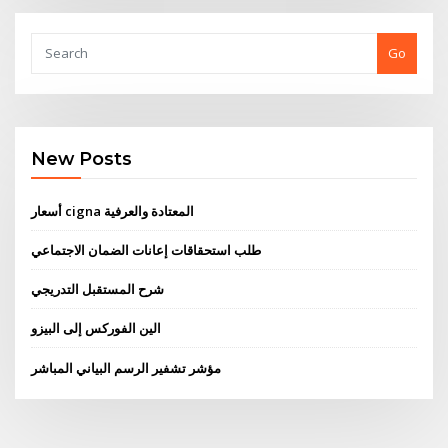
Go
New Posts
أسعار cigna المعتادة والعرفية
طلب استحقاقات إعانات الضمان الاجتماعي
شرح المستقبل التدريجي
الين الفوركس إلى البيزو
مؤشر تشفير الرسم البياني المباشر