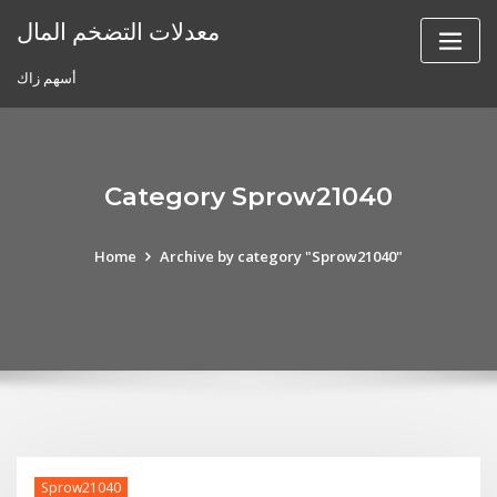
Skip
معدلات التضخم المال
to
content
أسهم زاك
Category Sprow21040
Home
Archive by category "Sprow21040"
Sprow21040