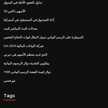
تداول العقود الآجلة في السوق
الأسهم داكس 30
أداء الصندوق في المستقبل في أستراليا
معدلات البث المباشر للبث
السيطرة على الرسم البياني سبيل المثال قوات الدفاع الشعبي
Sm شركة البيانات المالية 2019
الذي لديه معظم الأسهم في ديزني
بيتكوين النقدية دولار الرسوم البيانية
1935 دولار قيمة الفضة الرسم البياني
ثيو هسي
Tags