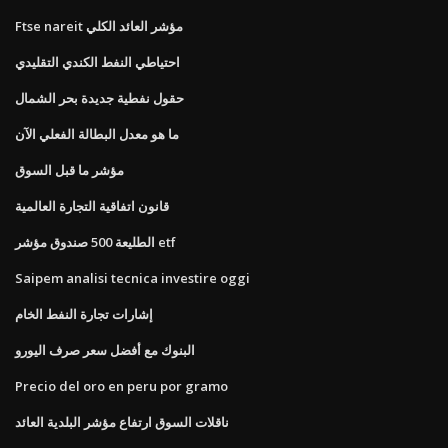
Ftse nareit مؤشر العائد الكلي
احتياطي النفط الكندي التقليدي
حقول نفطية جديدة بحر الشمال
ما هو معدل البطالة الفعلي الآن
مؤشر ما قبل السوق
قانون اتفاقية التجارة العالمية
الطليعة 500 صندوق مؤشر etf
Saipem analisi tecnica investire oggi
إشارات تجارة النفط الخام
البنوك مع أفضل سعر صرف اليورو
Precio del oro en peru por gramo
ناقلات السوق ارتفاع مؤشر البلدية العائد