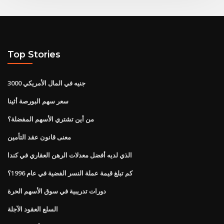
Top Stories
3000 جنيه في المال الأمريكي
سعر سهم البورصة أثينا
من أين تشتري الأسهم المفضلة؟
معنى قانون عقد التأمين
الذي لديه أفضل معدلات الرهن العقاري في كندا
كم تبلغ قيمة عملة النسر الفضية في عام 1996؟
دورات تدريبية في سوق الأسهم الحرة
السلع العقود الآجلة