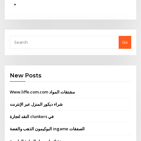
Go
New Posts
Www.liffe.com.com مشتقات المواد
شراء ديكور المنزل عبر الإنترنت
النقد لتجارة clunkers في
البوكيمون الذهب والفضة ingame الصفقات