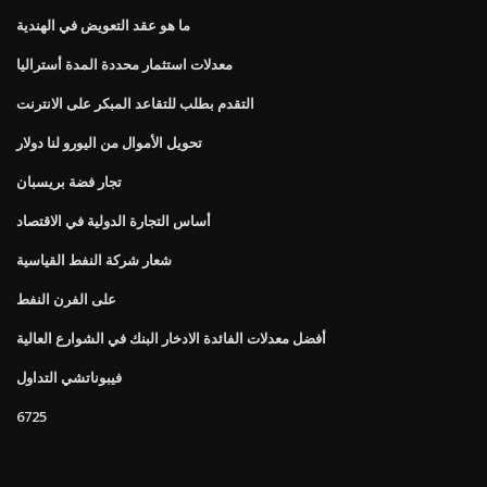
ما هو عقد التعويض في الهندية
معدلات استثمار محددة المدة أستراليا
التقدم بطلب للتقاعد المبكر على الانترنت
تحويل الأموال من اليورو لنا دولار
تجار فضة بريسبان
أساس التجارة الدولية في الاقتصاد
شعار شركة النفط القياسية
على الفرن النفط
أفضل معدلات الفائدة الادخار البنك في الشوارع العالية
فيبوناتشي التداول
6725