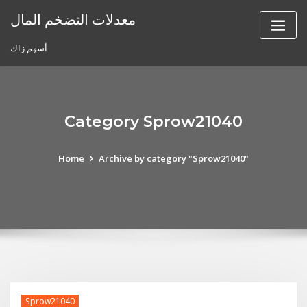
Skip
معدلات التضخم المال
to
content
أسهم زاك
Category Sprow21040
Home
Archive by category "Sprow21040"
Sprow21040