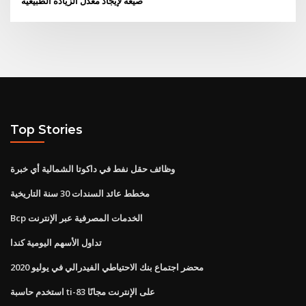
صيغة لإيجاد معدل الزيادة الطبيعية
Top Stories
وظائف حقل نفط في داكوتا الشمالية أي خبرة
مخطط عائد السندات 30 سنة التاريخية
Bcp الخدمات المصرفية عبر الإنترنت
تداول الأسهم اليومية كندا
محضر اجتماع بنك الاحتياطي الفيدرالي في يوليو 2020
استخدم حاسبة ti-83 على الإنترنت مجانًا